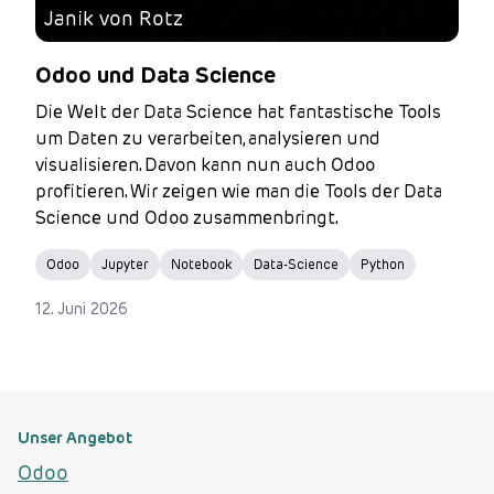
Janik von Rotz
Odoo und Data Science
Die Welt der Data Science hat fantastische Tools
um Daten zu verarbeiten, analysieren und
visualisieren. Davon kann nun auch Odoo
profitieren. Wir zeigen wie man die Tools der Data
Science und Odoo zusammenbringt.
Odoo
Jupyter
Notebook
Data-Science
Python
12. Juni 2026
Unser Angebot
Odoo