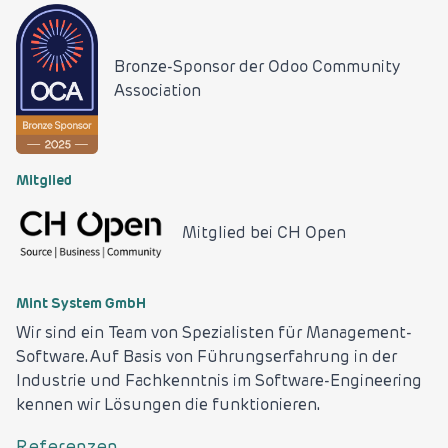
Bronze-Sponsor der
Odoo Community
Association
Mitglied
Mitglied bei
CH Open
Mint System GmbH
Wir sind ein Team von Spezialisten für Management-
Software. Auf Basis von Führungserfahrung in der
Industrie und Fachkenntnis im Software-Engineering
kennen wir Lösungen die funktionieren.
Referenzen