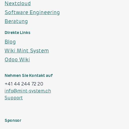
Nextcloud
Software Engineering
Beratung
Direkte Links
Blog
Wiki Mint System
Odoo Wiki
Nehmen Sie Kontakt auf
+41 44 244 72 20
info@mint-system.ch
Support
Sponsor