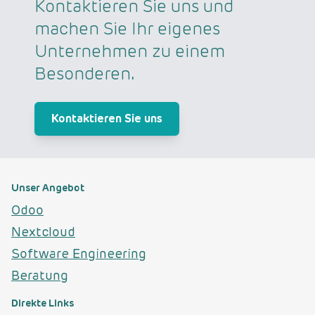
Kontaktieren Sie uns und
machen Sie Ihr eigenes
Unternehmen zu einem
Besonderen.
Kontaktieren Sie uns
Unser Angebot
Odoo
Nextcloud
Software Engineering
Beratung
Direkte Links