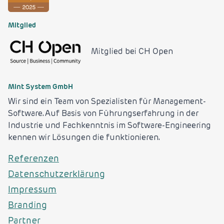
Mitglied
Mitglied bei
CH Open
Mint System GmbH
Wir sind ein Team von Spezialisten für Management-
Software. Auf Basis von Führungserfahrung in der
Industrie und Fachkenntnis im Software-Engineering
kennen wir Lösungen die funktionieren.
Referenzen
Datenschutzerklärung
Impressum
Branding
Partner