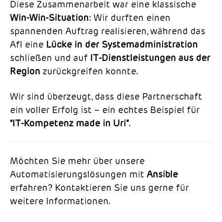
Diese Zusammenarbeit war eine klassische
Win-Win-Situation
: Wir durften einen
spannenden Auftrag realisieren, während das
AfI eine
Lücke in der Systemadministration
schließen und auf
IT-Dienstleistungen aus der
Region
zurückgreifen konnte.
Wir sind überzeugt, dass diese Partnerschaft
ein voller Erfolg ist – ein echtes Beispiel für
“IT-Kompetenz made in Uri”
.
Möchten Sie mehr über unsere
Automatisierungslösungen mit
Ansible
erfahren? Kontaktieren Sie uns gerne für
weitere Informationen.