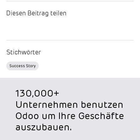
Diesen Beitrag teilen
Stichwörter
Success Story
130,000+
Unternehmen benutzen
Odoo um Ihre Geschäfte
auszubauen.