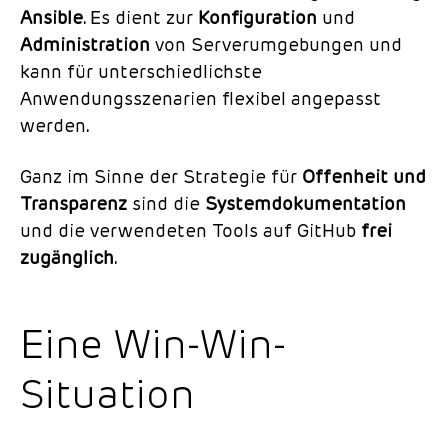
Ansible
. Es dient zur
Konfiguration
und
Administration
von Serverumgebungen und
kann für unterschiedlichste
Anwendungsszenarien flexibel angepasst
werden.
Ganz im Sinne der Strategie für
Offenheit und
Transparenz
sind die
Systemdokumentation
und die verwendeten Tools auf GitHub
frei
zugänglich
.
Eine Win-Win-
Situation