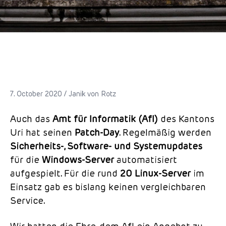
7. October 2020 / Janik von Rotz
Auch das
Amt für Informatik (AfI)
des Kantons
Uri hat seinen
Patch-Day
. Regelmäßig werden
Sicherheits-, Software- und Systemupdates
für die
Windows-Server
automatisiert
aufgespielt. Für die rund
20 Linux-Server
im
Einsatz gab es bislang keinen vergleichbaren
Service.